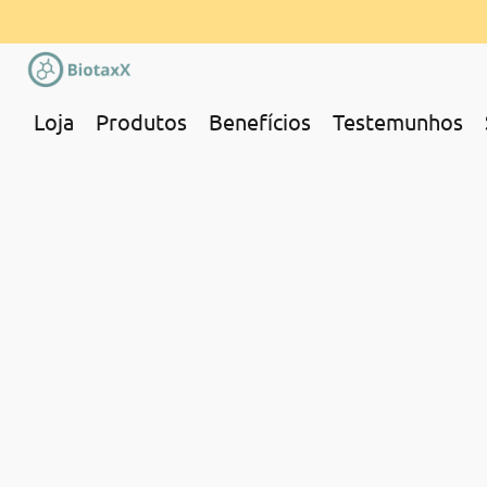
Loja
Produtos
Benefícios
Testemunhos