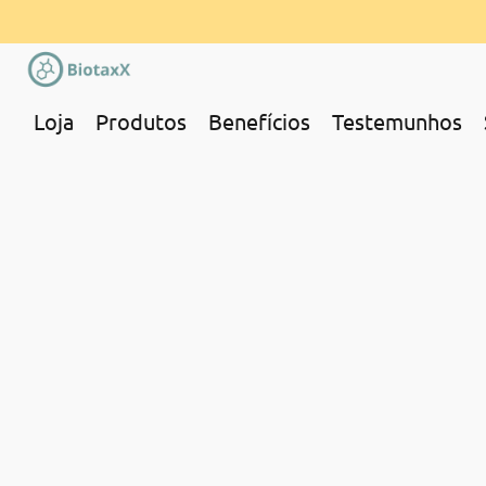
Loja
Produtos
Benefícios
Testemunhos