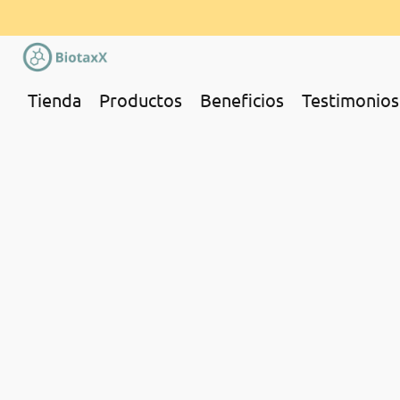
Tienda
Productos
Beneficios
Testimonios