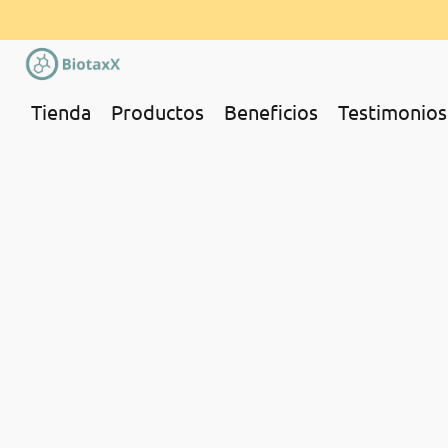
Tienda
Productos
Beneficios
Testimonios