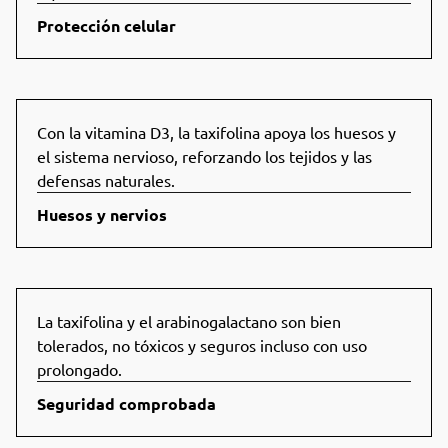
Protección celular
Con la vitamina D3, la taxifolina apoya los huesos y
el sistema nervioso, reforzando los tejidos y las
defensas naturales.
Huesos y nervios
La taxifolina y el arabinogalactano son bien
tolerados, no tóxicos y seguros incluso con uso
prolongado.
Seguridad comprobada