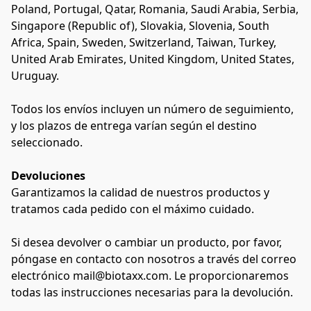
Poland, Portugal, Qatar, Romania, Saudi Arabia, Serbia, 
Singapore (Republic of), Slovakia, Slovenia, South 
Africa, Spain, Sweden, Switzerland, Taiwan, Turkey, 
United Arab Emirates, United Kingdom, United States, 
Uruguay.
Todos los envíos incluyen un número de seguimiento, 
y los plazos de entrega varían según el destino 
seleccionado.
Devoluciones
Garantizamos la calidad de nuestros productos y 
tratamos cada pedido con el máximo cuidado.
Si desea devolver o cambiar un producto, por favor, 
póngase en contacto con nosotros a través del correo 
electrónico mail@biotaxx.com. Le proporcionaremos 
todas las instrucciones necesarias para la devolución.