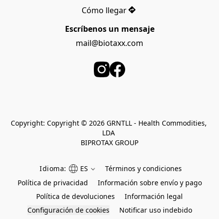
Cómo llegar
Escríbenos un mensaje
mail@biotaxx.com
Copyright: Copyright © 2026 GRNTLL - Health Commodities, 
LDA 
BIPROTAX GROUP
Idioma:
ES
Términos y condiciones
Política de privacidad
Información sobre envío y pago
Política de devoluciones
Información legal
Configuración de cookies
Notificar uso indebido