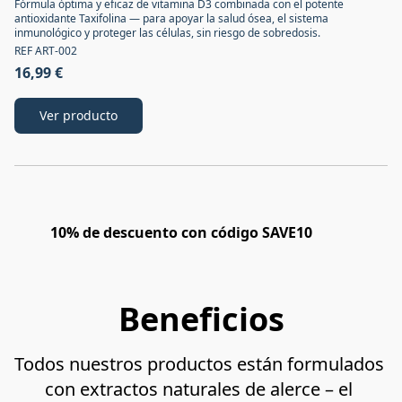
Fórmula óptima y eficaz de vitamina D3 combinada con el potente
antioxidante Taxifolina — para apoyar la salud ósea, el sistema
inmunológico y proteger las células, sin riesgo de sobredosis.
REF ART-002
16,99 €
Ver producto
10% de descuento con código SAVE10
Beneficios
Todos nuestros productos están formulados 
con extractos naturales de alerce – el 