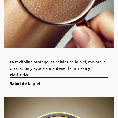
La taxifolina protege las células de la piel, mejora la
circulación y ayuda a mantener la firmeza y
elasticidad.
Salud de la piel