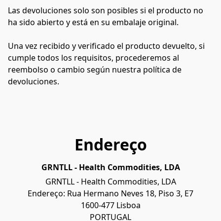
Las devoluciones solo son posibles si el producto no 
ha sido abierto y está en su embalaje original.
Una vez recibido y verificado el producto devuelto, si 
cumple todos los requisitos, procederemos al 
reembolso o cambio según nuestra política de 
devoluciones.
Endereço
GRNTLL - Health Commodities, LDA
GRNTLL - Health Commodities, LDA

Endereço: Rua Hermano Neves 18, Piso 3, E7

1600-477 Lisboa

PORTUGAL