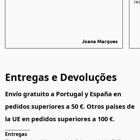
re
Joana Marques
Entregas e Devoluções
Envío gratuito a Portugal y España en 
pedidos superiores a 50 €. Otros países de 
la UE en pedidos superiores a 100 €.
Entregas