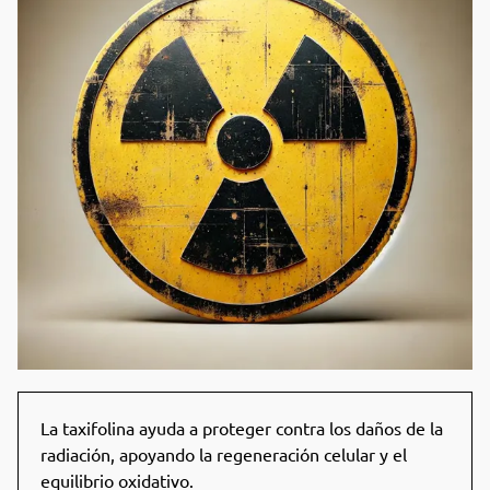
La taxifolina ayuda a proteger contra los daños de la
radiación, apoyando la regeneración celular y el
equilibrio oxidativo.