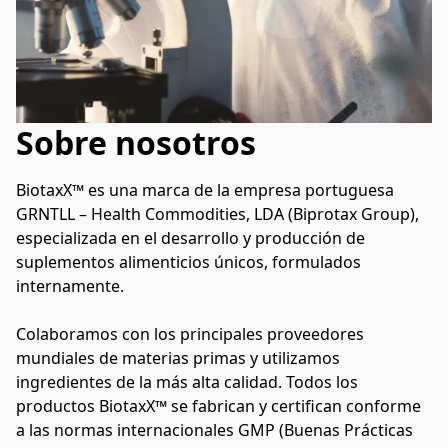
Sobre nosotros
BiotaxX™ es una marca de la empresa portuguesa 
GRNTLL – Health Commodities, LDA (Biprotax Group), 
especializada en el desarrollo y producción de 
suplementos alimenticios únicos, formulados 
internamente.
Colaboramos con los principales proveedores 
mundiales de materias primas y utilizamos 
ingredientes de la más alta calidad. Todos los 
productos BiotaxX™ se fabrican y certifican conforme 
a las normas internacionales GMP (Buenas Prácticas 