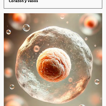
Corazón y vasos