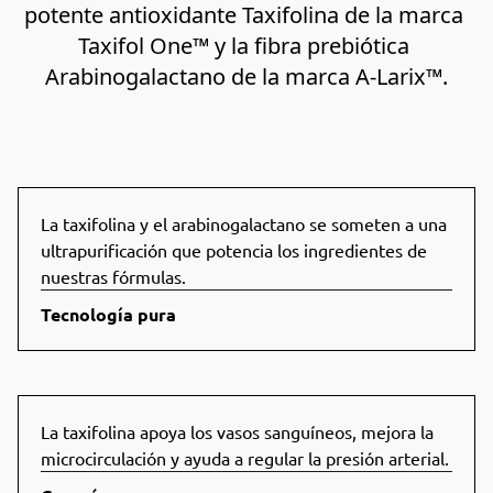
potente antioxidante Taxifolina de la marca 
Taxifol One™ y la fibra prebiótica 
Arabinogalactano de la marca A-Larix™.
La taxifolina y el arabinogalactano se someten a una
ultrapurificación que potencia los ingredientes de
nuestras fórmulas.
Tecnología pura
La taxifolina apoya los vasos sanguíneos, mejora la
microcirculación y ayuda a regular la presión arterial.