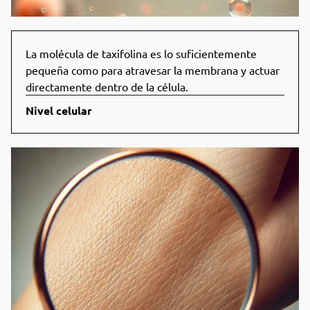
La molécula de taxifolina es lo suficientemente
pequeña como para atravesar la membrana y actuar
directamente dentro de la célula.
Nivel celular