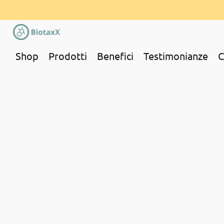
Shop
Prodotti
Benefici
Testimonianze
C